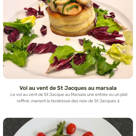
Vol au vent de St Jacques au marsala
Le vol au vent de St Jacque au Marsala une entrée ou un plat
raffiné, mariant la tendresse des noix de St Jacques à