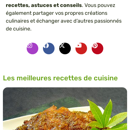
recettes, astuces et conseils
. Vous pouvez
également partager vos propres créations
culinaires et échanger avec d’autres passionnés
de cuisine.
Les meilleures recettes de cuisine