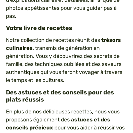
d’explications claires et détaillées, ainsi que de
photos appétissantes pour vous guider pas à
pas.
Votre livre de recettes
Notre collection de recettes réunit des
trésors
culinaires
, transmis de génération en
génération. Vous y découvrirez des secrets de
famille, des techniques oubliées et des saveurs
authentiques qui vous feront voyager à travers
le temps et les cultures.
Des astuces et des conseils pour des
plats réussis
En plus de nos délicieuses recettes, nous vous
proposons également des
astuces et des
conseils précieux
pour vous aider à réussir vos