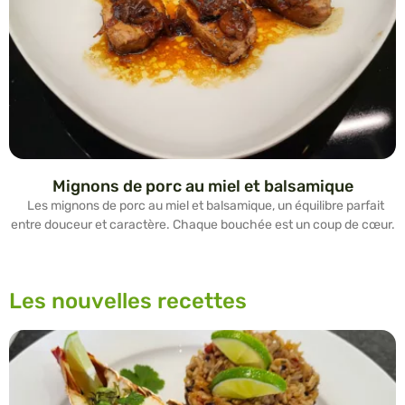
Mignons de porc au miel et balsamique
Les mignons de porc au miel et balsamique, un équilibre parfait
entre douceur et caractère. Chaque bouchée est un coup de cœur.
Les nouvelles recettes