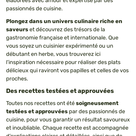
élaborées avec amour et expertise par des
passionnés de cuisine.
Plongez dans un univers culinaire riche en
saveurs
et découvrez des trésors de la
gastronomie française et internationale. Que
vous soyez un cuisinier expérimenté ou un
débutant en herbe, vous trouverez ici
l’inspiration nécessaire pour réaliser des plats
délicieux qui raviront vos papilles et celles de vos
proches.
Des recettes testées et approuvées
Toutes nos recettes ont été
soigneusement
testées et approuvées
par des passionnés de
cuisine, pour vous garantir un résultat savoureux
et inoubliable. Chaque recette est accompagnée