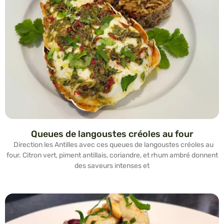
Queues de langoustes créoles au four
Direction les Antilles avec ces queues de langoustes créoles au
four. Citron vert, piment antillais, coriandre, et rhum ambré donnent
des saveurs intenses et