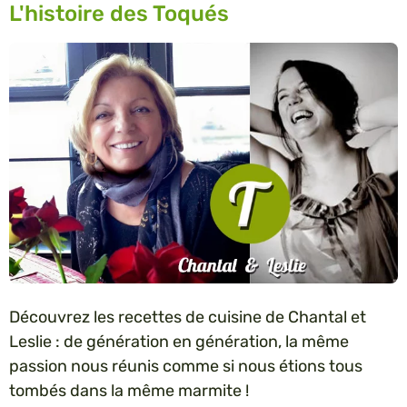
L'histoire des Toqués
Découvrez les recettes de cuisine de Chantal et
Leslie : de génération en génération, la même
passion nous réunis comme si nous étions tous
tombés dans la même marmite !