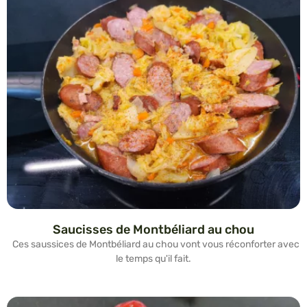
Saucisses de Montbéliard au chou
Ces saussices de Montbéliard au chou vont vous réconforter avec
le temps qu'il fait.