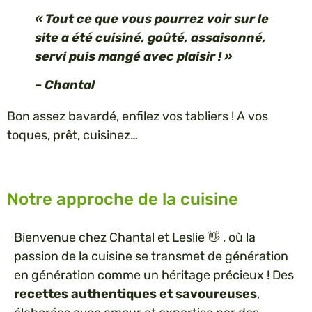
« Tout ce que vous pourrez voir sur le
site a été cuisiné, goûté, assaisonné,
servi puis mangé avec plaisir ! »
– Chantal
Bon assez bavardé, enfilez vos tabliers ! A vos
toques, prêt, cuisinez…
Notre approche de la cuisine
Bienvenue chez Chantal et Leslie 👋 , où la
passion de la cuisine se transmet de génération
en génération comme un héritage précieux ! Des
recettes authentiques et savoureuses
,