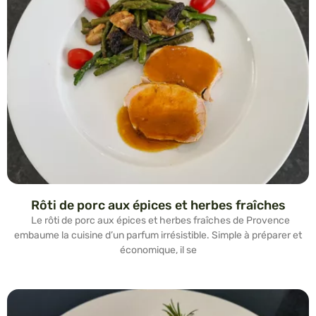
Rôti de porc aux épices et herbes fraîches
Le rôti de porc aux épices et herbes fraîches de Provence
embaume la cuisine d’un parfum irrésistible. Simple à préparer et
économique, il se