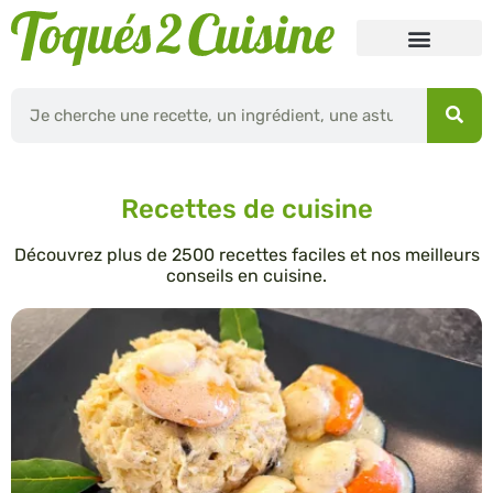
Recettes de cuisine
Découvrez plus de 2500 recettes faciles et nos meilleurs
conseils en cuisine.