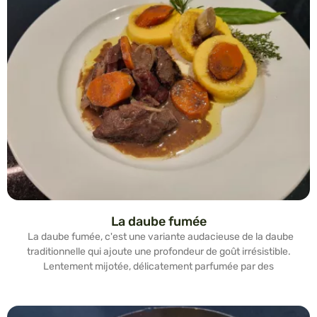
La daube fumée
La daube fumée, c'est une variante audacieuse de la daube
traditionnelle qui ajoute une profondeur de goût irrésistible.
Lentement mijotée, délicatement parfumée par des