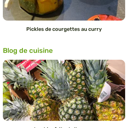
Pickles de courgettes au curry
Blog de cuisine