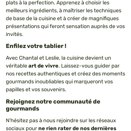
plats à la perfection. Apprenez à choisir les
meilleurs ingrédients, à maîtriser les techniques
de base de la cuisine et à créer de magnifiques
présentations qui feront sensation auprès de vos
invités.
Enfilez votre tablier !
Avec Chantal et Leslie, la cuisine devient un
véritable
art de vivre
. Laissez-vous guider par
nos recettes authentiques et créez des moments
gourmands inoubliables qui marqueront vos
papilles et vos souvenirs.
Rejoignez notre communauté de
gourmands
N’hésitez pas à nous rejoindre sur les réseaux
sociaux pour
ne rien rater de nos dernières