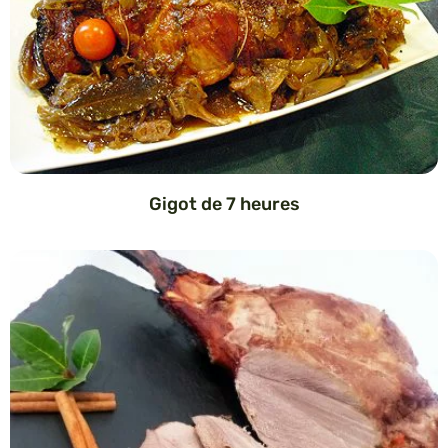
Gigot de 7 heures