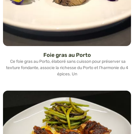
Foie gras au Porto
Ce foie gras au Porto, élaboré sans cuisson pour préserver sa
texture fondante, associe la richesse du Porto et l’harmonie du 4
épices. Un