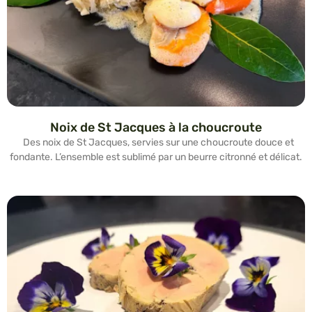
Noix de St Jacques à la choucroute
Des noix de St Jacques, servies sur une choucroute douce et
fondante. L’ensemble est sublimé par un beurre citronné et délicat.