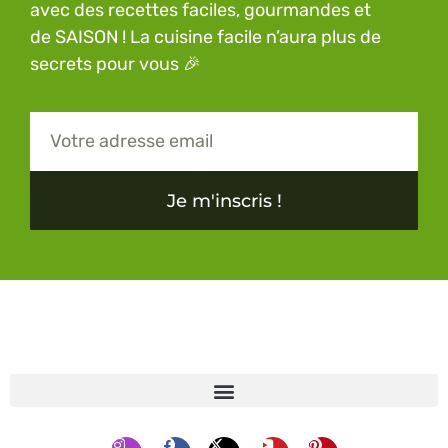
avec des recettes faciles, gourmandes et
de SAISON ! La cuisine facile n’aura plus de
secrets pour vous 🎉
Je m'inscris !