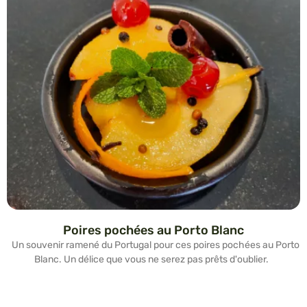
Poires pochées au Porto Blanc
Un souvenir ramené du Portugal pour ces poires pochées au Porto
Blanc. Un délice que vous ne serez pas prêts d'oublier.