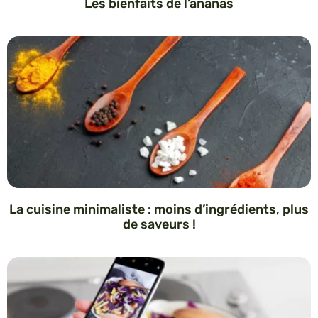
Les bienfaits de l’ananas
La cuisine minimaliste : moins d’ingrédients, plus
de saveurs !